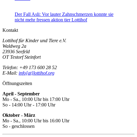
Der Fall Asli: Vor lauter Zahnschmerzen konnte sie
nicht mehr fressen
aktion tier Lottihof
Kontakt
Lottihof für Kinder und Tiere e.V.
Waldweg 2a
23936 Seefeld
OT Testorf Steinfort
Telefon: +49 173 600 28 52
E-Mail:
info[at]lottihof.org
Öffnungszeiten
April - September
Mo - Sa., 10:00 Uhr bis 17:00 Uhr
So - 14:00 Uhr - 17:00 Uhr
Oktober - März
Mo - Sa., 10:00 Uhr bis 16:00 Uhr
So - geschlossen