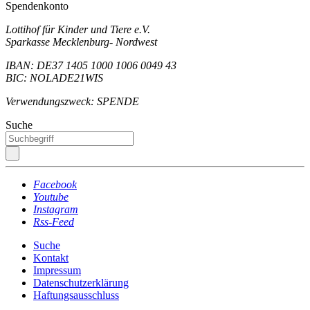
Spendenkonto
Lottihof für Kinder und Tiere e.V.
Sparkasse Mecklenburg- Nordwest
IBAN: DE37 1405 1000 1006 0049 43
BIC: NOLADE21WIS
Verwendungszweck: SPENDE
Suche
Facebook
Youtube
Instagram
Rss-Feed
Suche
Kontakt
Impressum
Datenschutzerklärung
Haftungsausschluss